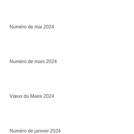
Numéro de mai 2024
Numéro de mars 2024
Vœux du Maire 2024
Numéro de janvier 2024