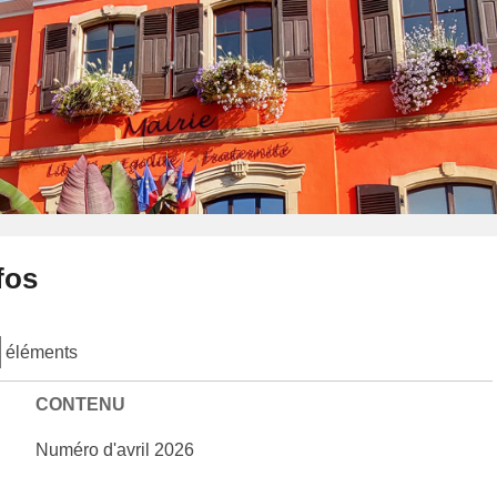
fos
éléments
CONTENU
Numéro d'avril 2026