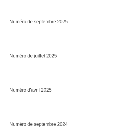
Numéro de septembre 2025
Numéro de juillet 2025
Numéro d'avril 2025
Numéro de septembre 2024