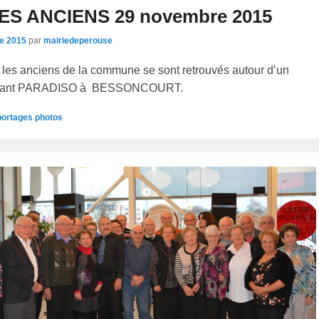
ES ANCIENS 29 novembre 2015
e 2015
par
mairiedeperouse
les anciens de la commune se sont retrouvés autour d’un
aurant PARADISO à BESSONCOURT.
ortages photos