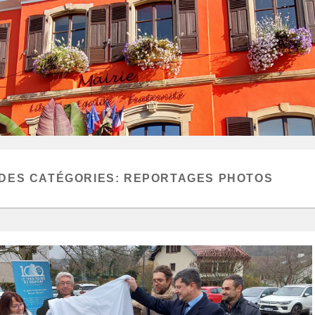
DES CATÉGORIES:
REPORTAGES PHOTOS