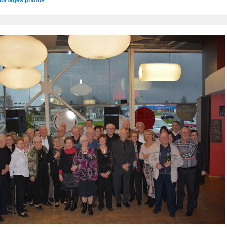
ortages photos